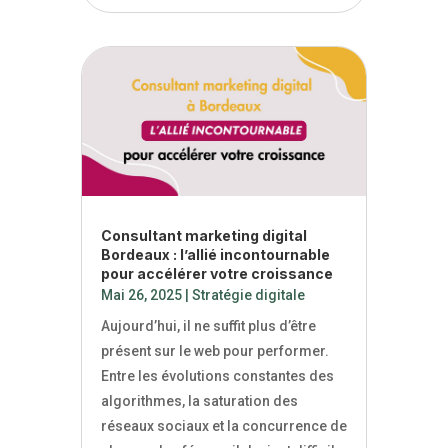
Consultant marketing digital
Bordeaux : l’allié incontournable
pour accélérer votre croissance
Mai 26, 2025
|
Stratégie digitale
Aujourd’hui, il ne suffit plus d’être
présent sur le web pour performer.
Entre les évolutions constantes des
algorithmes, la saturation des
réseaux sociaux et la concurrence de