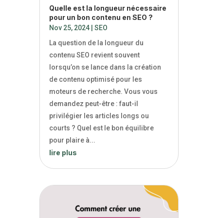
Quelle est la longueur nécessaire
pour un bon contenu en SEO ?
Nov 25, 2024
|
SEO
La question de la longueur du
contenu SEO revient souvent
lorsqu’on se lance dans la création
de contenu optimisé pour les
moteurs de recherche. Vous vous
demandez peut-être : faut-il
privilégier les articles longs ou
courts ? Quel est le bon équilibre
pour plaire à...
lire plus