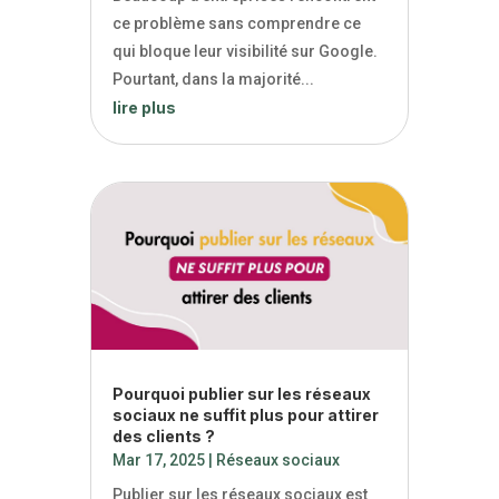
ce problème sans comprendre ce
qui bloque leur visibilité sur Google.
Pourtant, dans la majorité...
lire plus
Pourquoi publier sur les réseaux
sociaux ne suffit plus pour attirer
des clients ?
Mar 17, 2025
|
Réseaux sociaux
Publier sur les réseaux sociaux est