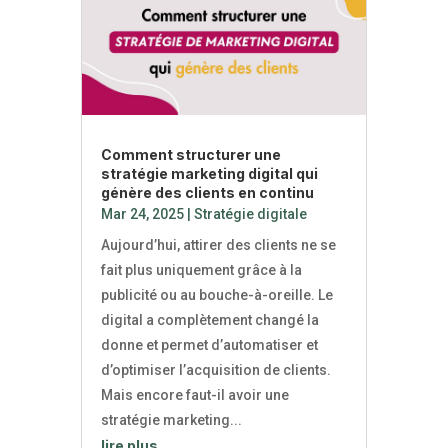
Comment structurer une
stratégie marketing digital qui
génère des clients en continu
Mar 24, 2025
|
Stratégie digitale
Aujourd’hui, attirer des clients ne se
fait plus uniquement grâce à la
publicité ou au bouche-à-oreille. Le
digital a complètement changé la
donne et permet d’automatiser et
d’optimiser l’acquisition de clients.
Mais encore faut-il avoir une
stratégie marketing...
lire plus