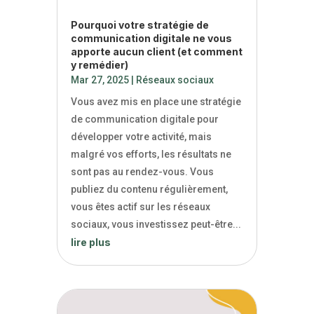
Pourquoi votre stratégie de
communication digitale ne vous
apporte aucun client (et comment
y remédier)
Mar 27, 2025
|
Réseaux sociaux
Vous avez mis en place une stratégie
de communication digitale pour
développer votre activité, mais
malgré vos efforts, les résultats ne
sont pas au rendez-vous. Vous
publiez du contenu régulièrement,
vous êtes actif sur les réseaux
sociaux, vous investissez peut-être...
lire plus