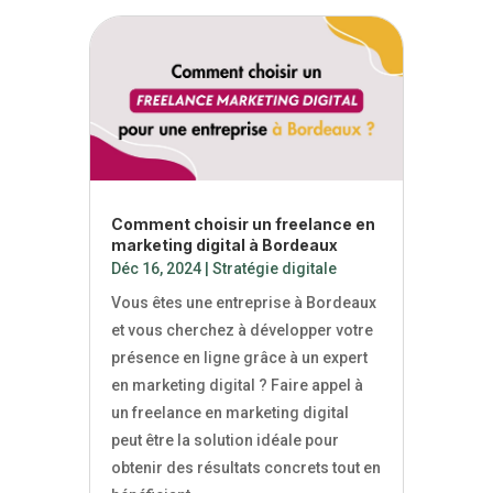
Comment choisir un freelance en
marketing digital à Bordeaux
Déc 16, 2024
|
Stratégie digitale
Vous êtes une entreprise à Bordeaux
et vous cherchez à développer votre
présence en ligne grâce à un expert
en marketing digital ? Faire appel à
un freelance en marketing digital
peut être la solution idéale pour
obtenir des résultats concrets tout en