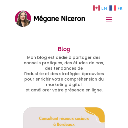
EN
FR
Blog
Mon blog est dédié à partager des
conseils pratiques, des études de cas,
des tendances de
l’industrie et des stratégies éprouvées
pour enrichir votre compréhension du
marketing digital
et améliorer votre présence en ligne.