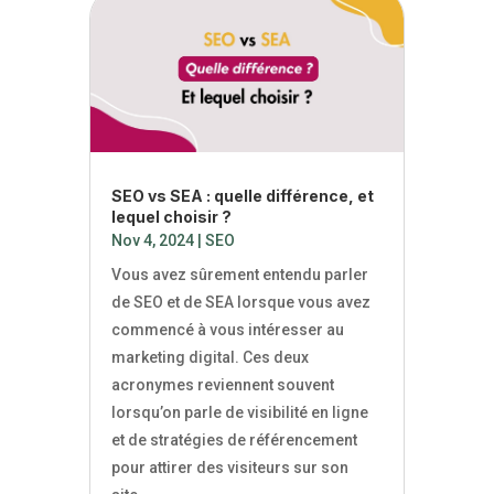
SEO vs SEA : quelle différence, et
lequel choisir ?
Nov 4, 2024
|
SEO
Vous avez sûrement entendu parler
de SEO et de SEA lorsque vous avez
commencé à vous intéresser au
marketing digital. Ces deux
acronymes reviennent souvent
lorsqu’on parle de visibilité en ligne
et de stratégies de référencement
pour attirer des visiteurs sur son