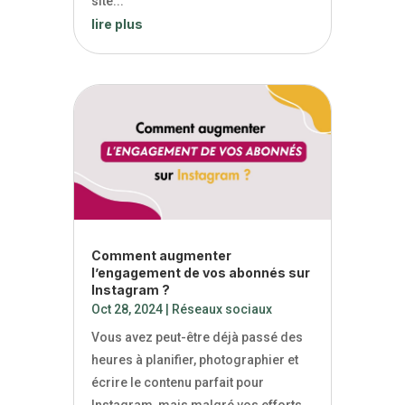
site...
lire plus
Comment augmenter
l’engagement de vos abonnés sur
Instagram ?
Oct 28, 2024
|
Réseaux sociaux
Vous avez peut-être déjà passé des
heures à planifier, photographier et
écrire le contenu parfait pour