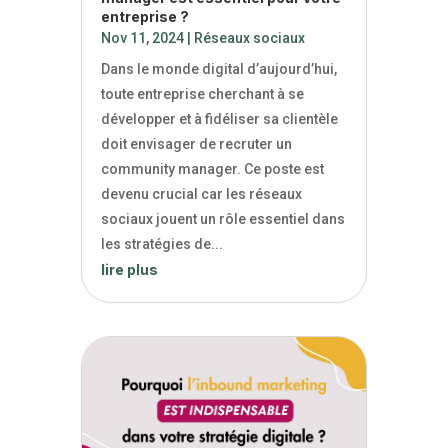
entreprise ?
Nov 11, 2024
|
Réseaux sociaux
Dans le monde digital d’aujourd’hui,
toute entreprise cherchant à se
développer et à fidéliser sa clientèle
doit envisager de recruter un
community manager. Ce poste est
devenu crucial car les réseaux
sociaux jouent un rôle essentiel dans
les stratégies de...
lire plus