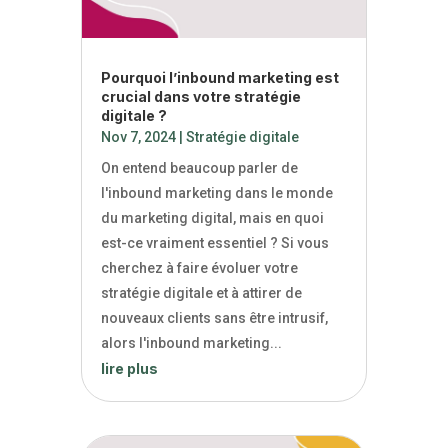
Pourquoi l’inbound marketing est
crucial dans votre stratégie
digitale ?
Nov 7, 2024
|
Stratégie digitale
On entend beaucoup parler de
l'inbound marketing dans le monde
du marketing digital, mais en quoi
est-ce vraiment essentiel ? Si vous
cherchez à faire évoluer votre
stratégie digitale et à attirer de
nouveaux clients sans être intrusif,
alors l'inbound marketing...
lire plus