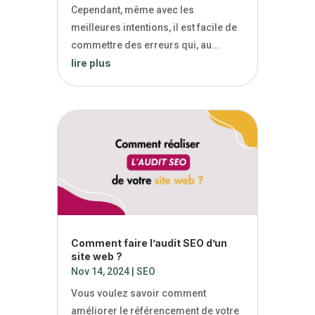
Cependant, même avec les
meilleures intentions, il est facile de
commettre des erreurs qui, au...
lire plus
Comment faire l’audit SEO d’un
site web ?
Nov 14, 2024
|
SEO
Vous voulez savoir comment
améliorer le référencement de votre