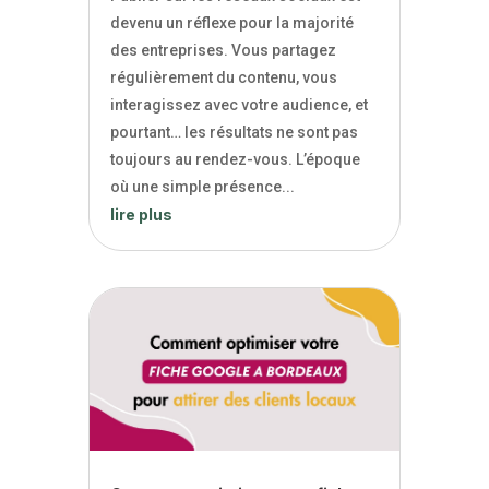
devenu un réflexe pour la majorité
des entreprises. Vous partagez
régulièrement du contenu, vous
interagissez avec votre audience, et
pourtant… les résultats ne sont pas
toujours au rendez-vous. L’époque
où une simple présence...
lire plus