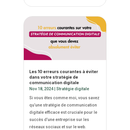
Les 10 erreurs courantes à éviter
dans votre stratégie de
communication digitale
Nov 18, 2024
|
Stratégie digitale
Si vous êtes comme moi, vous savez
qu’une stratégie de communication
digitale efficace est cruciale pour le
succès d’une entreprise sur les
réseaux sociaux et sur le web.