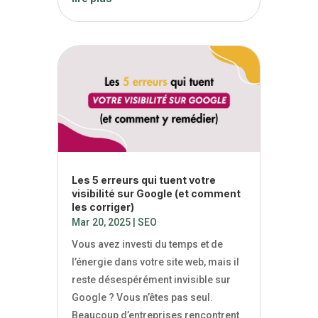
Les 5 erreurs qui tuent votre
visibilité sur Google (et comment
les corriger)
Mar 20, 2025
|
SEO
Vous avez investi du temps et de
l’énergie dans votre site web, mais il
reste désespérément invisible sur
Google ? Vous n’êtes pas seul.
Beaucoup d’entreprises rencontrent