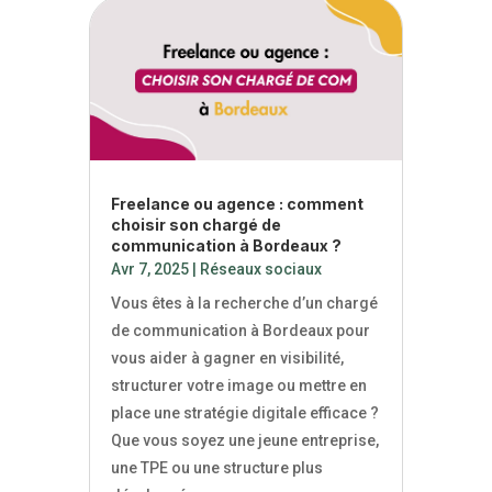
Freelance ou agence : comment
choisir son chargé de
communication à Bordeaux ?
Avr 7, 2025
|
Réseaux sociaux
Vous êtes à la recherche d’un chargé
de communication à Bordeaux pour
vous aider à gagner en visibilité,
structurer votre image ou mettre en
place une stratégie digitale efficace ?
Que vous soyez une jeune entreprise,
une TPE ou une structure plus