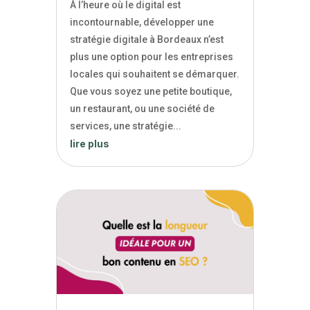
À l’heure où le digital est
incontournable, développer une
stratégie digitale à Bordeaux n’est
plus une option pour les entreprises
locales qui souhaitent se démarquer.
Que vous soyez une petite boutique,
un restaurant, ou une société de
services, une stratégie...
lire plus