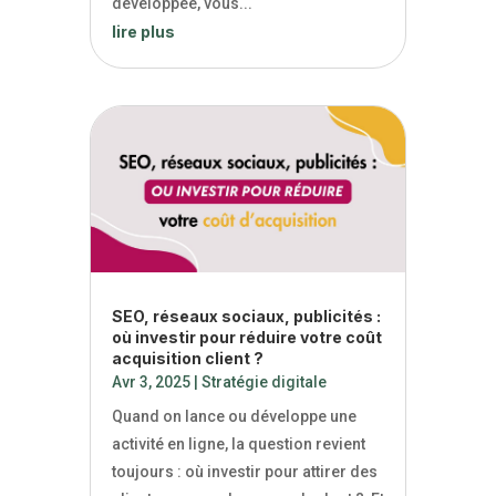
développée, vous...
lire plus
SEO, réseaux sociaux, publicités :
où investir pour réduire votre coût
acquisition client ?
Avr 3, 2025
|
Stratégie digitale
Quand on lance ou développe une
activité en ligne, la question revient
toujours : où investir pour attirer des