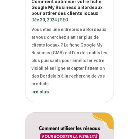
Comment optimiser votre fiche
Google My Business à Bordeaux
pour attirer des clients locaux
Déc 30, 2024
|
SEO
Vous êtes une entreprise à Bordeaux
et vous cherchez à attirer plus de
clients locaux ? La fiche Google My
Business (GMB) est l’un des outils les
plus puissants pour améliorer votre
visibilité en ligne et capter l’attention
des Bordelais à la recherche de vos
produits...
lire plus