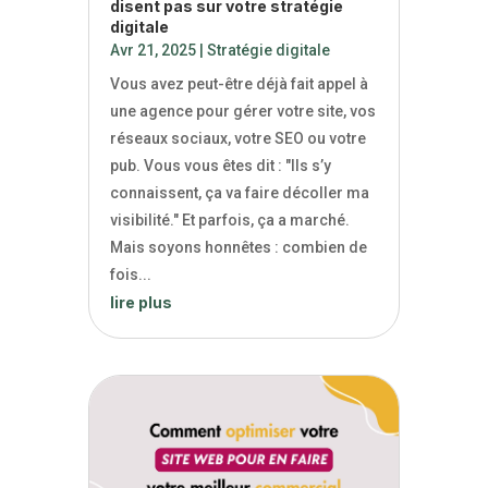
disent pas sur votre stratégie
digitale
Avr 21, 2025
|
Stratégie digitale
Vous avez peut-être déjà fait appel à
une agence pour gérer votre site, vos
réseaux sociaux, votre SEO ou votre
pub. Vous vous êtes dit : "Ils s’y
connaissent, ça va faire décoller ma
visibilité." Et parfois, ça a marché.
Mais soyons honnêtes : combien de
fois...
lire plus