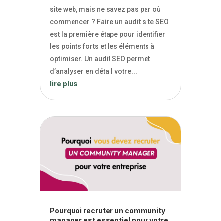
site web, mais ne savez pas par où
commencer ? Faire un audit site SEO
est la première étape pour identifier
les points forts et les éléments à
optimiser. Un audit SEO permet
d’analyser en détail votre...
lire plus
Pourquoi recruter un community
manager est essentiel pour votre