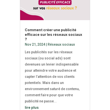
Comment créer une publicité
efficace sur les réseaux sociaux
?
Nov 21, 2024
|
Réseaux sociaux
Les publicités sur les réseaux
sociaux (ou social ads) sont
devenues un levier indispensable
pour atteindre votre audience et
capter l’attention de vos clients
potentiels. Mais dans un
environnement saturé de contenu,
comment faire pour que votre
publicité ne passe...
lire plus