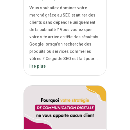
Vous souhaitez dominer votre
marché grâce au SEO et attirer des
clients sans dépendre uniquement
de la publicité ? Vous voulez que
votre site arrive en tête des résultats
Google lorsqu’on recherche des
produits ou services comme les
vôtres ? Ce guide SEO est fait pour...
lire plus