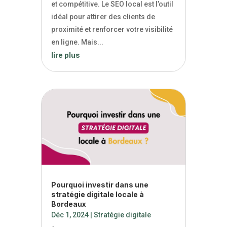
et compétitive. Le SEO local est l’outil
idéal pour attirer des clients de
proximité et renforcer votre visibilité
en ligne. Mais...
lire plus
Pourquoi investir dans une
stratégie digitale locale à
Bordeaux
Déc 1, 2024
|
Stratégie digitale