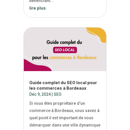
bénéficiant...
lire plus
Guide complet du SEO local pour
les commerces à Bordeaux
Déc 9, 2024
|
SEO
Si vous êtes propriétaire d’un
commerce à Bordeaux, vous savez à
quel point il est important de vous
démarquer dans une ville dynamique