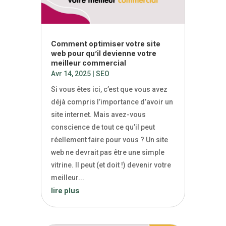
Comment optimiser votre site
web pour qu’il devienne votre
meilleur commercial
Avr 14, 2025
|
SEO
Si vous êtes ici, c’est que vous avez
déjà compris l’importance d’avoir un
site internet. Mais avez-vous
conscience de tout ce qu’il peut
réellement faire pour vous ? Un site
web ne devrait pas être une simple
vitrine. Il peut (et doit !) devenir votre
meilleur...
lire plus