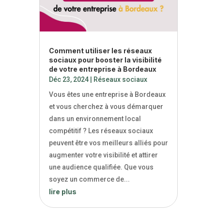
Comment utiliser les réseaux
sociaux pour booster la visibilité
de votre entreprise à Bordeaux
Déc 23, 2024
|
Réseaux sociaux
Vous êtes une entreprise à Bordeaux
et vous cherchez à vous démarquer
dans un environnement local
compétitif ? Les réseaux sociaux
peuvent être vos meilleurs alliés pour
augmenter votre visibilité et attirer
une audience qualifiée. Que vous
soyez un commerce de...
lire plus