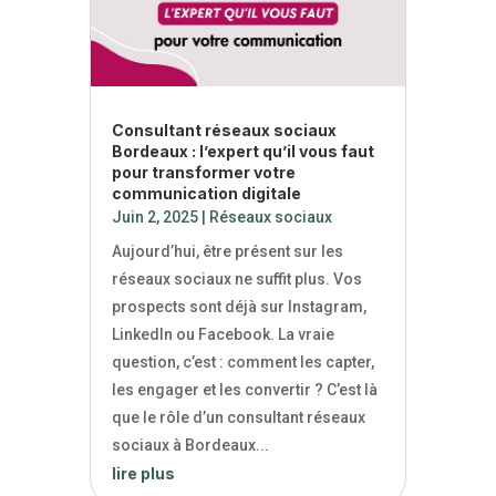
Consultant réseaux sociaux
Bordeaux : l’expert qu’il vous faut
pour transformer votre
communication digitale
Juin 2, 2025
|
Réseaux sociaux
Aujourd’hui, être présent sur les
réseaux sociaux ne suffit plus. Vos
prospects sont déjà sur Instagram,
LinkedIn ou Facebook. La vraie
question, c’est : comment les capter,
les engager et les convertir ? C’est là
que le rôle d’un consultant réseaux
sociaux à Bordeaux...
lire plus