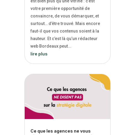
est bien plus qu’une vitrine : c’est
votre première opportunité de
convaincre, de vous démarquer, et
surtout… d’être trouvé. Mais encore
faut-il que vos contenus soient à la
hauteur. Et c’est là qu’un rédacteur
web Bordeaux peut...
lire plus
Ce que les agences ne vous