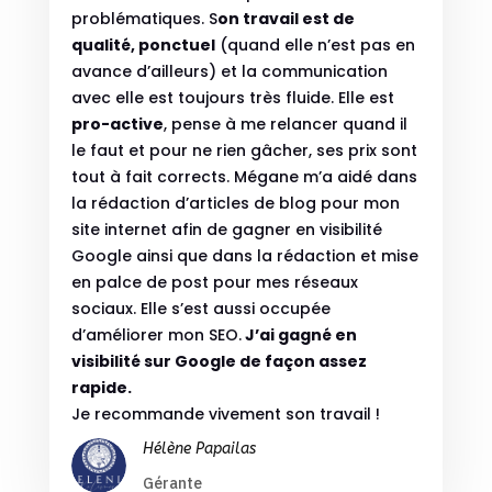
problématiques. S
on travail est de
qualité, ponctuel
(quand elle n’est pas en
avance d’ailleurs) et la communication
avec elle est toujours très fluide. Elle est
pro-active
, pense à me relancer quand il
le faut et pour ne rien gâcher, ses prix sont
tout à fait corrects.
Mégane m’a aidé dans
la rédaction d’articles de blog pour mon
site internet afin de gagner en visibilité
Google ainsi que dans la rédaction et mise
en palce de post pour mes réseaux
sociaux. Elle s’est aussi occupée
d’améliorer mon SEO.
J’ai gagné en
visibilité sur Google de façon assez
rapide.
Je recommande vivement son travail !
Hélène Papailas
Gérante