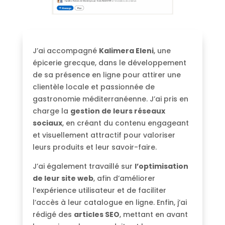
J’ai accompagné
Kalimera Eleni
, une
épicerie grecque, dans le développement
de sa présence en ligne pour attirer une
clientèle locale et passionnée de
gastronomie méditerranéenne. J’ai pris en
charge la
gestion de leurs réseaux
sociaux
, en créant du contenu engageant
et visuellement attractif pour valoriser
leurs produits et leur savoir-faire.
J’ai également travaillé sur
l’optimisation
de leur site web
, afin d’améliorer
l’expérience utilisateur et de faciliter
l’accès à leur catalogue en ligne. Enfin, j’ai
rédigé des
articles SEO
, mettant en avant