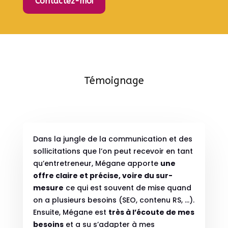
Contactez-moi
Témoignage
Dans la jungle de la communication et des
sollicitations que l’on peut recevoir en tant
qu’entretreneur, Mégane apporte
une
offre claire et précise, voire du sur-
mesure
ce qui est souvent de mise quand
on a plusieurs besoins (SEO, contenu RS, …).
Ensuite, Mégane est
très à l’écoute de mes
besoins
et a su s’adapter à mes