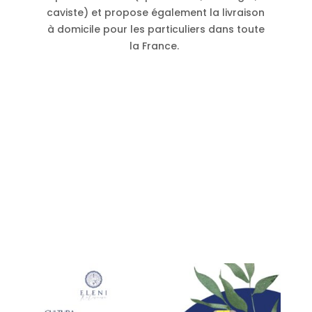
caviste) et propose également la livraison
à domicile pour les particuliers dans toute
la France.