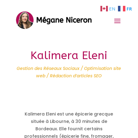
EN
FR
Kalimera Eleni
Gestion des Réseaux Sociaux / Optimisation site
web / Rédaction d’articles SEO
Kalimera Eleni est une épicerie grecque
située à Libourne, à 30 minutes de
Bordeaux. Elle fournit certains
professionnels (épicerie fine, fromager,