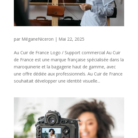
par
MéganeNiceron
|
Mai 22, 2025
Au Cuir de France Logo / Support commercial Au Cuir
de France est une marque française spécialisée dans la
maroquinerie et la bagagerie haut de gamme, avec
une offre dédiée aux professionnels. Au Cuir de France
souhaitait développer une identité visuelle...