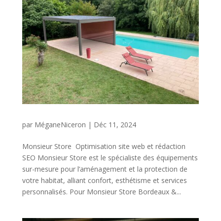
par
MéganeNiceron
|
Déc 11, 2024
Monsieur Store Optimisation site web et rédaction
SEO Monsieur Store est le spécialiste des équipements
sur-mesure pour l’aménagement et la protection de
votre habitat, alliant confort, esthétisme et services
personnalisés. Pour Monsieur Store Bordeaux &...