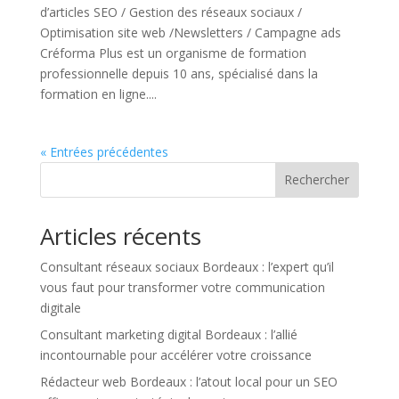
d’articles SEO / Gestion des réseaux sociaux /
Optimisation site web /Newsletters / Campagne ads
Créforma Plus est un organisme de formation
professionnelle depuis 10 ans, spécialisé dans la
formation en ligne....
« Entrées précédentes
Rechercher
Articles récents
Consultant réseaux sociaux Bordeaux : l’expert qu’il
vous faut pour transformer votre communication
digitale
Consultant marketing digital Bordeaux : l’allié
incontournable pour accélérer votre croissance
Rédacteur web Bordeaux : l’atout local pour un SEO