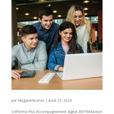
par
MéganeNiceron
|
Août 27, 2024
Créforma Plus Accompagnement digital 360°Rédaction