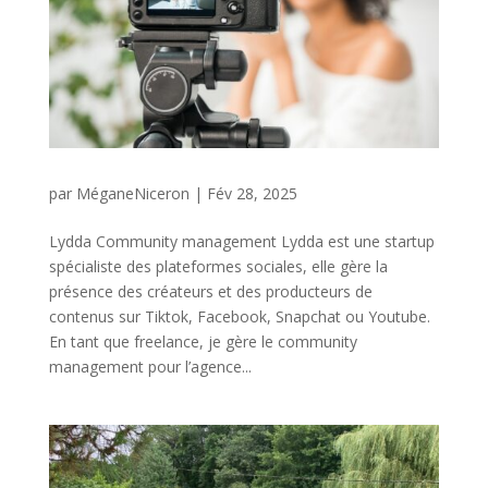
par
MéganeNiceron
|
Fév 28, 2025
Lydda Community management Lydda est une startup
spécialiste des plateformes sociales, elle gère la
présence des créateurs et des producteurs de
contenus sur Tiktok, Facebook, Snapchat ou Youtube.
En tant que freelance, je gère le community
management pour l’agence...