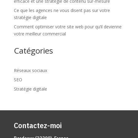
efficace et une stratégie de contenu sur-mesure
Ce que les agences ne vous disent pas sur votre
stratégie digitale
Comment optimiser votre site web pour qu’il devienne
votre meilleur commercial
Catégories
Réseaux sociaux
SEO
Stratégie digitale
Contactez-moi