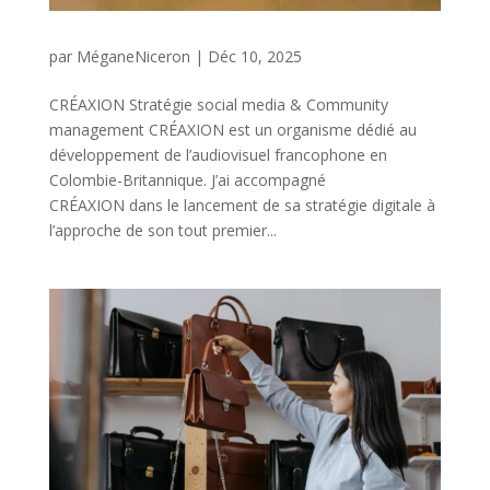
par
MéganeNiceron
|
Déc 10, 2025
CRÉAXION Stratégie social media & Community
management CRÉAXION est un organisme dédié au
développement de l’audiovisuel francophone en
Colombie-Britannique. J’ai accompagné
CRÉAXION dans le lancement de sa stratégie digitale à
l’approche de son tout premier...